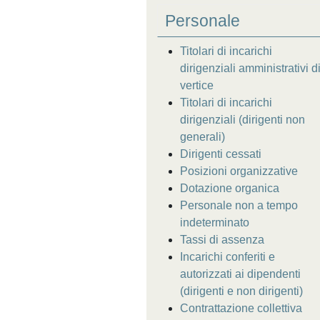
Personale
Titolari di incarichi
dirigenziali amministrativi d
vertice
Titolari di incarichi
dirigenziali (dirigenti non
generali)
Dirigenti cessati
Posizioni organizzative
Dotazione organica
Personale non a tempo
indeterminato
Tassi di assenza
Incarichi conferiti e
autorizzati ai dipendenti
(dirigenti e non dirigenti)
Contrattazione collettiva