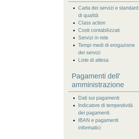
Carta dei servizi e standard
di qualità
Class action
Costi contabilizzati
Servizi in rete
Tempi medi di erogazione
dei servizi
Liste di attesa
Pagamenti dell'
amministrazione
Dati sui pagamenti
Indicatore di tempestività
dei pagamenti
IBAN e pagamenti
informatici