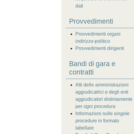
dati
Provvedimenti
Provvedimenti organi
indirizzo-politico
Provvedimenti dirigenti
Bandi di gara e
contratti
Atti delle amministrazioni
aggiudicatrici e degli enti
aggiudicatori distintamente
per ogni procedura
Informazioni sulle singole
procedure in formato
tabellare