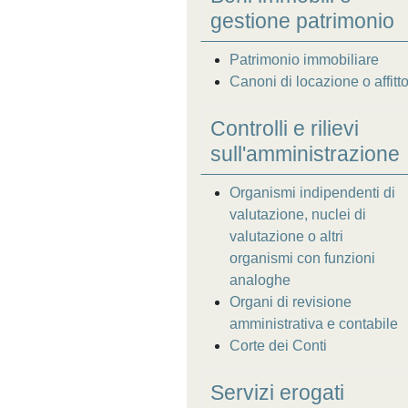
gestione patrimonio
Patrimonio immobiliare
Canoni di locazione o affitt
Controlli e rilievi
sull'amministrazione
Organismi indipendenti di
valutazione, nuclei di
valutazione o altri
organismi con funzioni
analoghe
Organi di revisione
amministrativa e contabile
Corte dei Conti
Servizi erogati