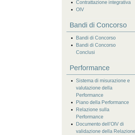
Contrattazione integrativa
OIV
Bandi di Concorso
Bandi di Concorso
Bandi di Concorso
Conclusi
Performance
Sistema di misurazione e
valutazione della
Performance
Piano della Performance
Relazione sulla
Performance
Documento dell'OIV di
validazione della Relazion