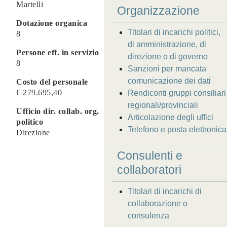
Martelli
Organizzazione
Dotazione organica
Titolari di incarichi politici,
8
di amministrazione, di
Persone eff. in servizio
direzione o di governo
8
Sanzioni per mancata
comunicazione dei dati
Costo del personale
€ 279.695,40
Rendiconti gruppi consiliari
regionali/provinciali
Ufficio dir. collab. org.
Articolazione degli uffici
politico
Telefono e posta elettronica
Direzione
Consulenti e
collaboratori
Titolari di incarichi di
collaborazione o
consulenza