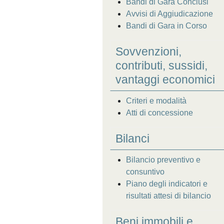
Bandi di Gara Conclusi
Avvisi di Aggiudicazione
Bandi di Gara in Corso
Sovvenzioni,
contributi, sussidi,
vantaggi economici
Criteri e modalità
Atti di concessione
Bilanci
Bilancio preventivo e
consuntivo
Piano degli indicatori e
risultati attesi di bilancio
Beni immobili e