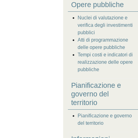
Opere pubbliche
Nuclei di valutazione e
verifica degli investimenti
pubblici
Atti di programmazione
delle opere pubbliche
Tempi costi e indicatori di
realizzazione delle opere
pubbliche
Pianificazione e
governo del
territorio
Pianificazione e governo
del territorio