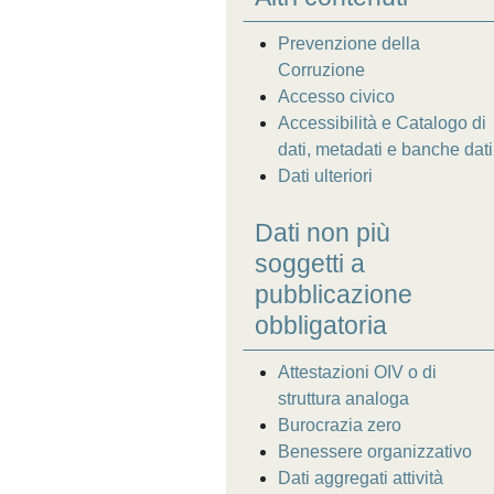
Prevenzione della
Corruzione
Accesso civico
Accessibilità e Catalogo di
dati, metadati e banche dati
Dati ulteriori
Dati non più
soggetti a
pubblicazione
obbligatoria
Attestazioni OIV o di
struttura analoga
Burocrazia zero
Benessere organizzativo
Dati aggregati attività