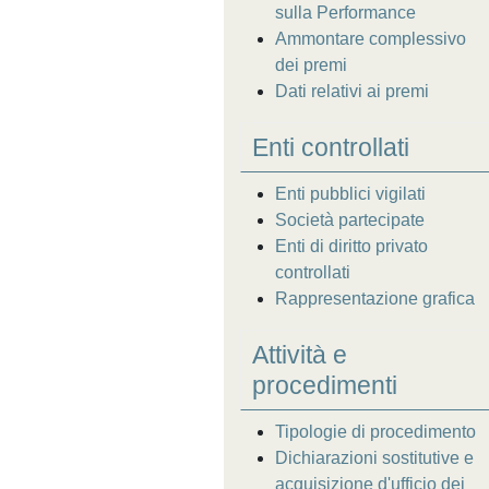
sulla Performance
Ammontare complessivo
dei premi
Dati relativi ai premi
Enti controllati
Enti pubblici vigilati
Società partecipate
Enti di diritto privato
controllati
Rappresentazione grafica
Attività e
procedimenti
Tipologie di procedimento
Dichiarazioni sostitutive e
acquisizione d'ufficio dei