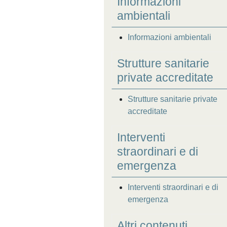
Informazioni
ambientali
Informazioni ambientali
Strutture sanitarie
private accreditate
Strutture sanitarie private
accreditate
Interventi
straordinari e di
emergenza
Interventi straordinari e di
emergenza
Altri contenuti