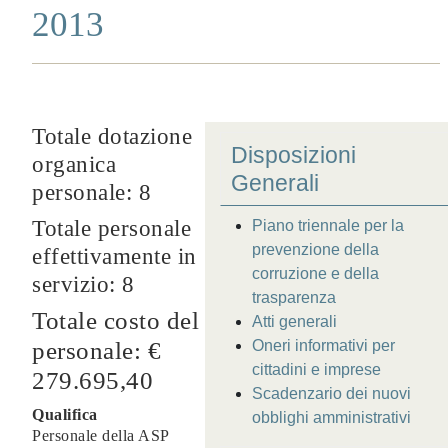
2013
Totale dotazione
Disposizioni
organica
Generali
personale: 8
Totale personale
Piano triennale per la
prevenzione della
effettivamente in
corruzione e della
servizio: 8
trasparenza
Totale costo del
Atti generali
personale: €
Oneri informativi per
cittadini e imprese
279.695,40
Scadenzario dei nuovi
Qualifica
obblighi amministrativi
Personale della ASP